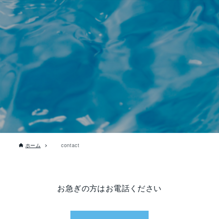
ホーム
contact
お急ぎの方はお電話ください