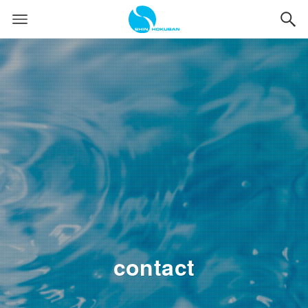
contact